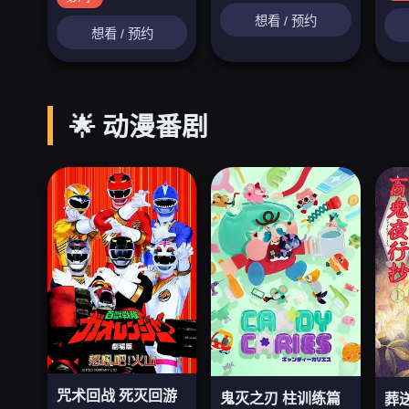
想看 / 预约
想看 / 预约
🌟 动漫番剧
咒术回战 死灭回游
鬼灭之刃 柱训练篇
葬