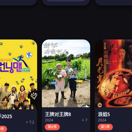
王牌对王牌8
浪姐5
2025
2024
⭐ 7
2024
5
⭐ 7.2
第8季
第5季
9季