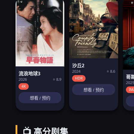
沙丘2
2024
⭐ 8.6
流浪地球3
哥
HDR
2026
⭐ 8.9
202
4K
IM
想看 / 预约
想看 / 预约
📺 高分剧集