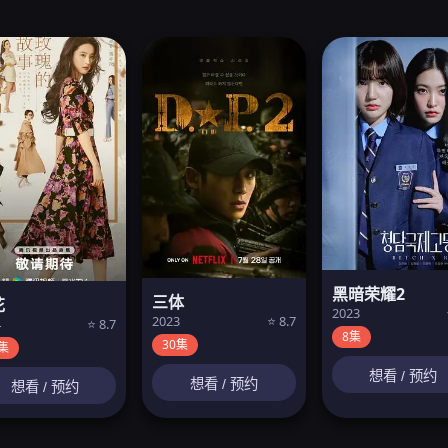
黑暗荣耀2
三体
花
2023
2023
⭐ 8.7
4
⭐ 8.7
8集
30集
0集
想看 / 预约
想看 / 预约
想看 / 预约