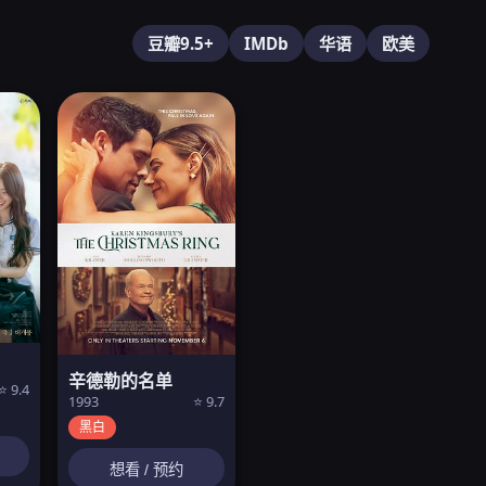
豆瓣9.5+
IMDb
华语
欧美
辛德勒的名单
⭐ 9.4
1993
⭐ 9.7
黑白
想看 / 预约