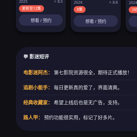
2025
⭐ 8.5
2024
⭐ 8.8
202
更新至12集
8集
2
想看 / 预约
想看 / 预约
💬 影迷短评
电影迷阿杰：
第七影院资源很全，期待正式播放！
追剧小能手：
每日更新真的爱了，界面清爽。
经典收藏家：
希望上线后也是无广告，支持。
路人甲：
预约功能很实用，标记了好多片。