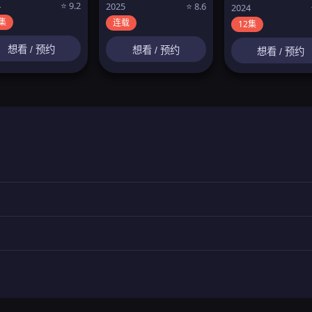
4
⭐ 9.2
2025
⭐ 8.6
2024
8集
连载
12集
想看 / 预约
想看 / 预约
想看 / 预约